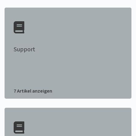
Support
7 Artikel anzeigen