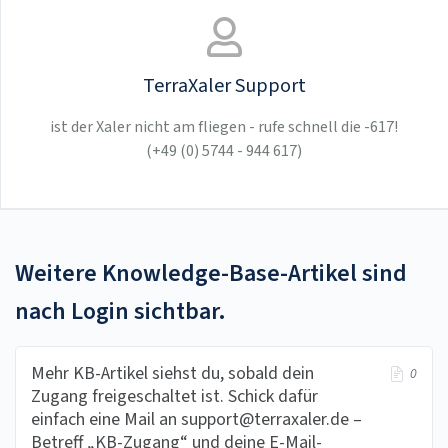
TerraXaler Support
ist der Xaler nicht am fliegen - rufe schnell die -617!
(+49 (0) 5744 - 944 617)
Weitere Knowledge-Base-Artikel sind
nach Login sichtbar.
Mehr KB-Artikel siehst du, sobald dein
0
Zugang freigeschaltet ist. Schick dafür
einfach eine Mail an
support@terraxaler.de
–
Betreff „KB-Zugang“ und deine E-Mail-