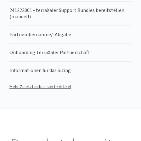
241222001 - terraXaler Support Bundles bereitstellen
(manuell)
Partnerübernahme/-Abgabe
Onboarding TerraXaler Partnerschaft
Informationen für das Sizing
Mehr Zuletzt aktualisierte Artikel