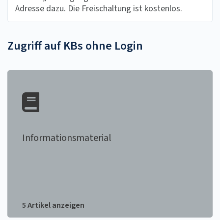
Adresse dazu. Die Freischaltung ist kostenlos.
Zugriff auf KBs ohne Login
Informationsmaterial
5 Artikel anzeigen